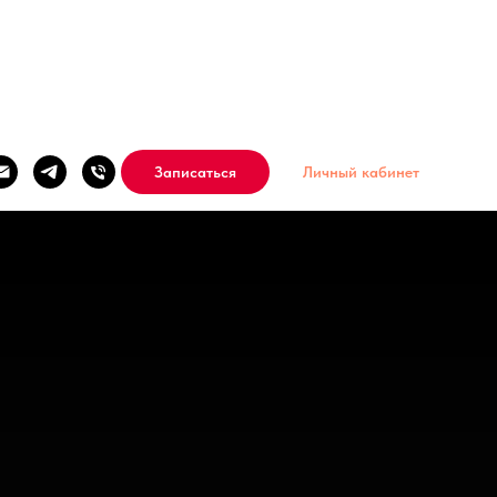
Записаться
Личный кабинет