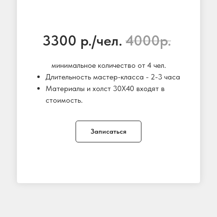
3300 р./чел.
4000р.
минимальное количество от 4 чел.
Длительность мастер-класса - 2-3 часа
Материалы и холст 30X40 входят в
стоимость.
Записаться