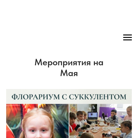
Мероприятия на
Мая